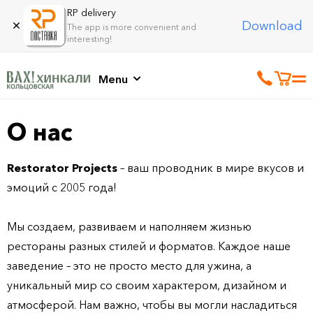
RP delivery
Download
The app is more convenient and
interesting!
Menu
О нас
Restorator Projects
– ваш проводник в мире вкусов и
эмоций с 2005 года!
Мы создаем, развиваем и наполняем жизнью
рестораны разных стилей и форматов. Каждое наше
заведение – это не просто место для ужина, а
уникальный мир со своим характером, дизайном и
атмосферой. Нам важно, чтобы вы могли насладиться