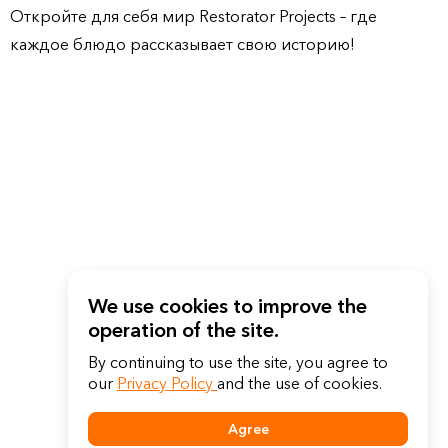
Откройте для себя мир Restorator Projects – где
каждое блюдо рассказывает свою историю!
We use cookies to improve the
operation of the site.
By continuing to use the site, you agree to
our
Privacy Policy
and the use of cookies.
Agree