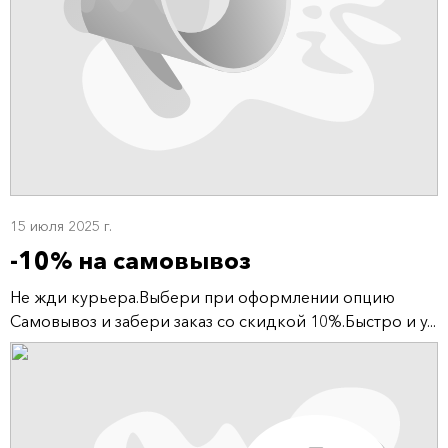
15 июля 2025 г.
-10% на самовывоз
Не жди курьера.Выбери при оформлении опцию
Самовывоз и забери заказ со скидкой 10%.Быстро и у...