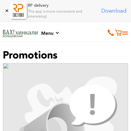
RP delivery
Download
The app is more convenient and
interesting!
Menu
Promotions