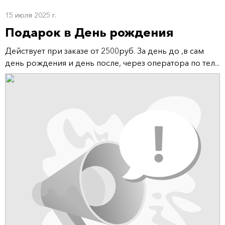
15 июля 2025 г.
Подарок в День рождения
Действует при заказе от 2500руб. За день до ,в сам
день рождения и день после, через оператора по тел...