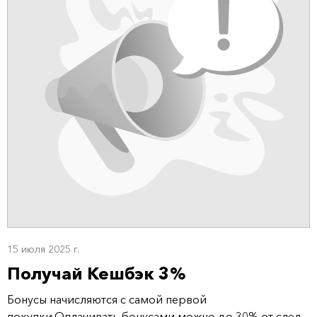
15 июля 2025 г.
Получай Кешбэк 3%
Бонусы начисляются с самой первой
покупки.Оплачивать бонусами можно до 30% от след...