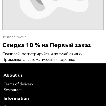
15 июля 2025 г.
Скидка 10 % на Первый заказ
Скачивай, регистрируйся и получай скидку.
Применяется автоматически к корзине.
About us
Terms of delivery
Restaurant
Information